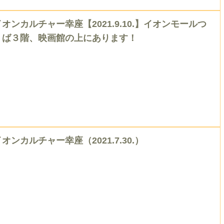
イオンカルチャー幸座【2021.9.10.】イオンモールつ
くば３階、映画館の上にあります！
イオンカルチャー幸座（2021.7.30.）