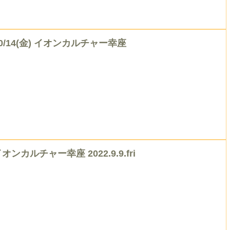
10/14(金) イオンカルチャー幸座
オンカルチャー幸座 2022.9.9.fri