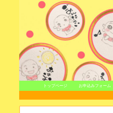
トップページ
お申込みフォーム