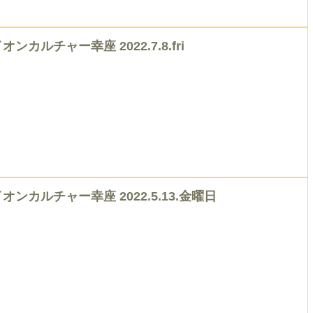
オンカルチャー幸座 2022.7.8.fri
オンカルチャー幸座 2022.5.13.金曜日