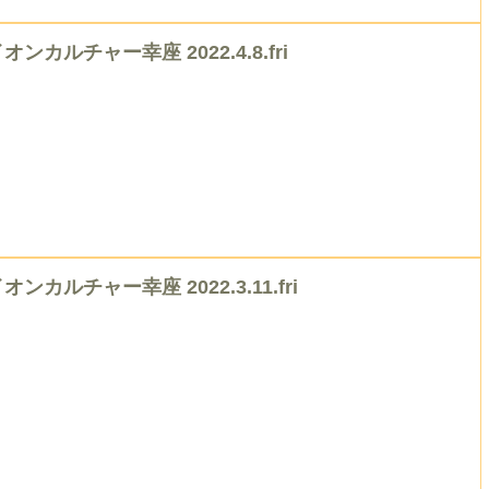
オンカルチャー幸座 2022.4.8.fri
オンカルチャー幸座 2022.3.11.fri