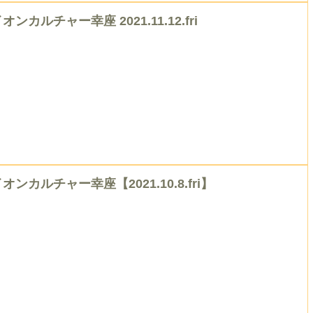
オンカルチャー幸座 2021.11.12.fri
オンカルチャー幸座【2021.10.8.fri】