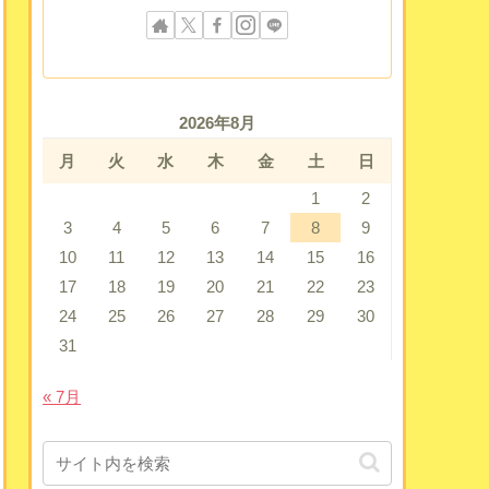
2026年8月
月
火
水
木
金
土
日
1
2
3
4
5
6
7
8
9
10
11
12
13
14
15
16
17
18
19
20
21
22
23
24
25
26
27
28
29
30
31
« 7月