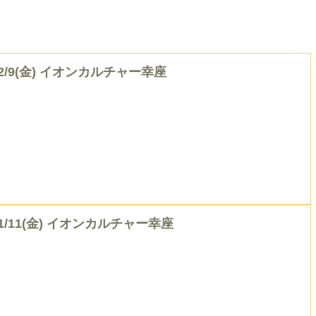
12/9(金) イオンカルチャー幸座
11/11(金) イオンカルチャー幸座