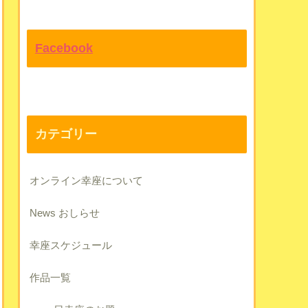
Facebook
カテゴリー
オンライン幸座について
News おしらせ
幸座スケジュール
作品一覧