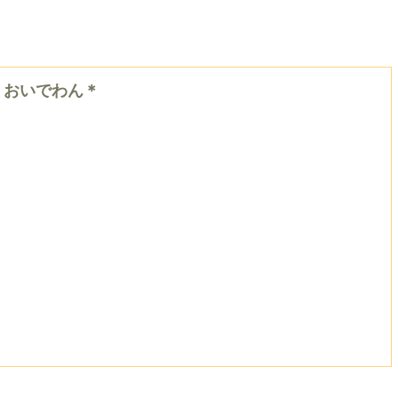
＊おいでわん＊