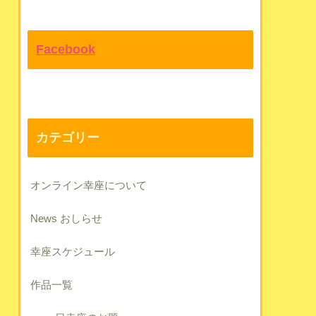
Facebook
カテゴリー
オンライン幸座について
News おしらせ
幸座スケジュール
作品一覧