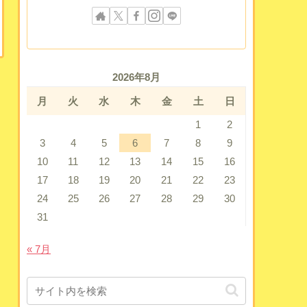
2026年8月
月
火
水
木
金
土
日
1
2
3
4
5
6
7
8
9
10
11
12
13
14
15
16
17
18
19
20
21
22
23
24
25
26
27
28
29
30
31
« 7月