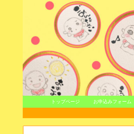
トップページ
お申込みフォーム