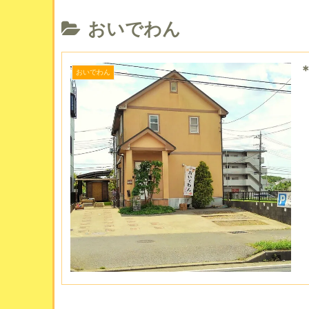
おいでわん
おいでわん