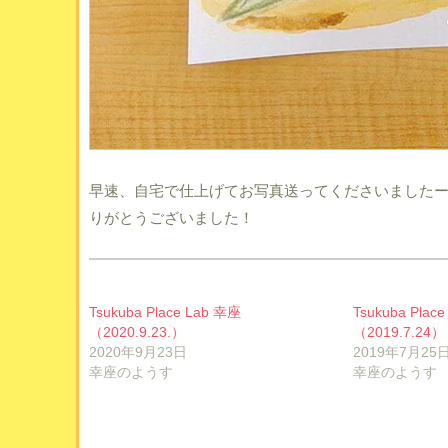
早速、自宅で仕上げてお写真送ってくださいました
りがとうございました！
Tsukuba Place Lab 幸座
Tsukuba Plac
（2020.9.23.）
（2019.7.24）
2020年9月23日
2019年7月25
幸座のようす
幸座のようす