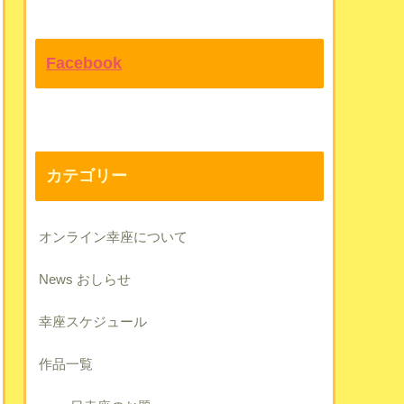
Facebook
カテゴリー
オンライン幸座について
News おしらせ
幸座スケジュール
作品一覧