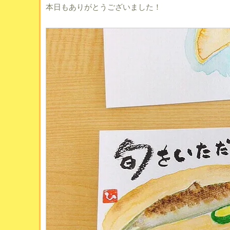
本日もありがとうございました！