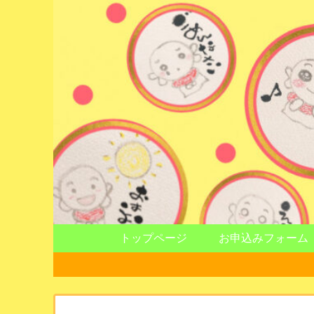
トップページ
お申込みフォーム