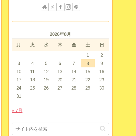
2026年8月
月
火
水
木
金
土
日
1
2
3
4
5
6
7
8
9
10
11
12
13
14
15
16
17
18
19
20
21
22
23
24
25
26
27
28
29
30
31
« 7月