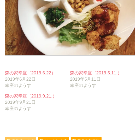
森の家幸座（2019.6.22）
森の家幸座（2019.5.11.）
2019年6月22日
2019年5月11日
幸座のようす
幸座のようす
森の家幸座（2019.9.21.）
2019年9月21日
幸座のようす