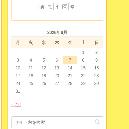
2026年8月
月
火
水
木
金
土
日
1
2
3
4
5
6
7
8
9
10
11
12
13
14
15
16
17
18
19
20
21
22
23
24
25
26
27
28
29
30
31
« 7月