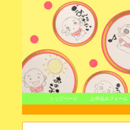
トップページ
お申込みフォーム