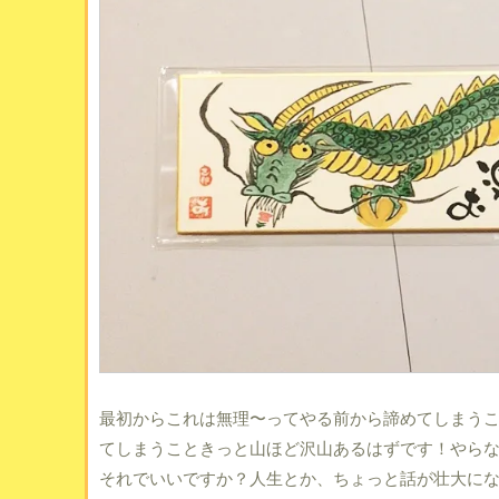
最初からこれは無理〜ってやる前から諦めてしまう
てしまうこときっと山ほど沢山あるはずです！やら
それでいいですか？人生とか、ちょっと話が壮大にな