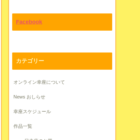
Facebook
カテゴリー
オンライン幸座について
News おしらせ
幸座スケジュール
作品一覧