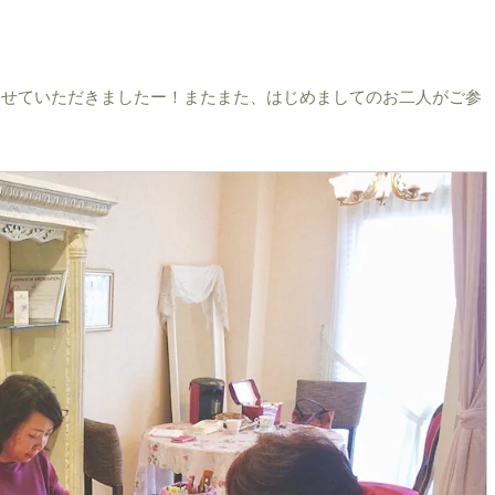
させていただきましたー！またまた、はじめましてのお二人がご参