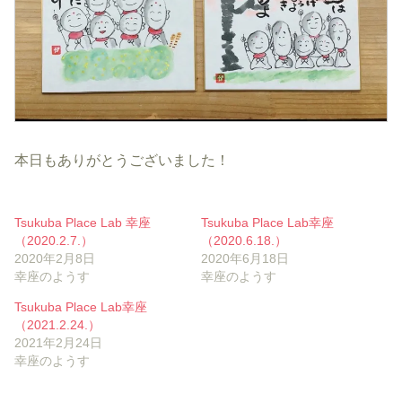
本日もありがとうございました！
Tsukuba Place Lab 幸座
Tsukuba Place Lab幸座
（2020.2.7.）
（2020.6.18.）
2020年2月8日
2020年6月18日
幸座のようす
幸座のようす
Tsukuba Place Lab幸座
（2021.2.24.）
2021年2月24日
幸座のようす