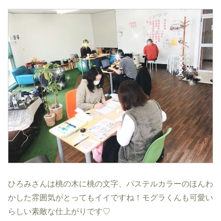
ひろみさんは桃の木に桃の文字、パステルカラーのほんわ
かした雰囲気がとってもイイですね！モグラくんも可愛い
らしい素敵な仕上がりです♡