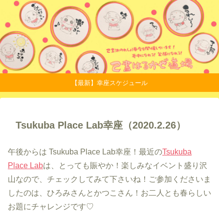
【最新】幸座スケジュール
Tsukuba Place Lab幸座（2020.2.26）
午後からは Tsukuba Place Lab幸座！最近の
Tsukuba
Place Lab
は、とっても賑やか！楽しみなイベント盛り沢
山なので、チェックしてみて下さいね！ご参加くださいま
したのは、ひろみさんとかつこさん！お二人とも春らしい
お題にチャレンジです♡