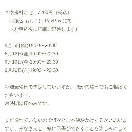
＊幸座料金は、2200円（税込）
お振込 もしくは PayPay にて
（お申込後に詳細ご連絡します)
6月 5日(金)19:00〜20:30
6月12日(金)19:00〜20:30
6月19日(金)19:00〜20:30
6月26日(金)19:00〜20:30
毎週金曜日で予定していますが、ほかの曜日でもご相談く
ださいませ。
お時間は夜のみです。
まだ慣れていないので何かとご不便おかけするかと思いま
すが、みなさんと一緒に己書ができることを楽しみにして