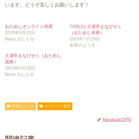
います。どうぞ宜しくお願いします！
おためしオンライン幸座
7/29(土) 土浦市まなびゼミ
2020年5月13日
（おためし幸座）
News おしらせ
2023年7月29日
幸座のようす
土浦市まなびゼミ（おためし
講座）
2023年6月29日
News おしらせ
幸座のようす
オンライン幸座
harukaze1970