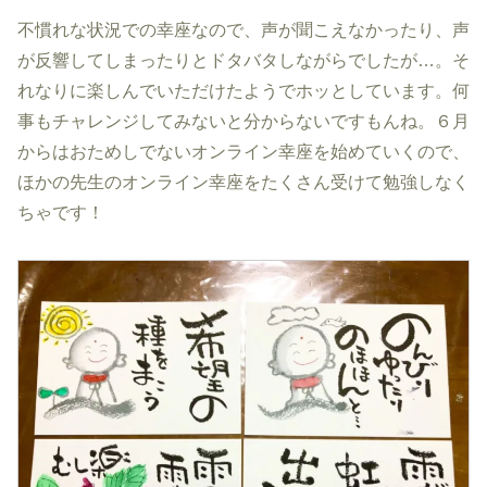
不慣れな状況での幸座なので、声が聞こえなかったり、声
が反響してしまったりとドタバタしながらでしたが…。そ
れなりに楽しんでいただけたようでホッとしています。何
事もチャレンジしてみないと分からないですもんね。６月
からはおためしでないオンライン幸座を始めていくので、
ほかの先生のオンライン幸座をたくさん受けて勉強しなく
ちゃです！