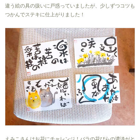
違う絵の具の扱いに戸惑っていましたが、少しずつコツも
つかんでステキに仕上がりました！
えみこさんはお花にチャレンジ！バラの花びらの濃淡がと