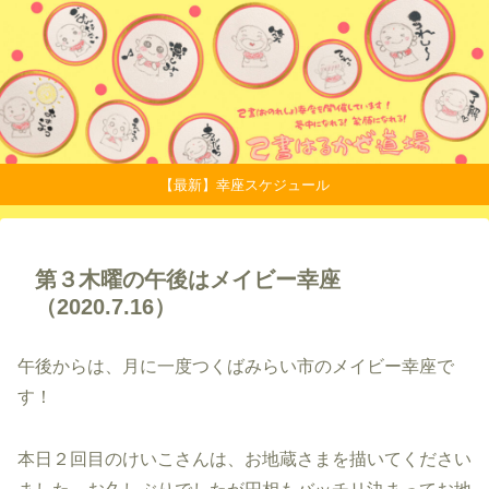
【最新】幸座スケジュール
第３木曜の午後はメイビー幸座
（2020.7.16）
午後からは、月に一度つくばみらい市のメイビー幸座で
す！
本日２回目のけいこさんは、お地蔵さまを描いてください