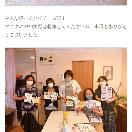
みんな揃ってハイチーズ♡！
マスクの中の笑顔は想像してくださいね！本日もありがと
うございました！