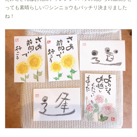
っても素晴らしい♡シンニョウもバッチリ決まりました
ね！