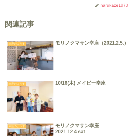
harukaze1970
関連記事
モリノクマサン幸座（2021.2.5.）
幸座のようす
10/16(木) メイビー幸座
幸座のようす
モリノクマサン幸座
幸座のようす
2021.12.4.sat