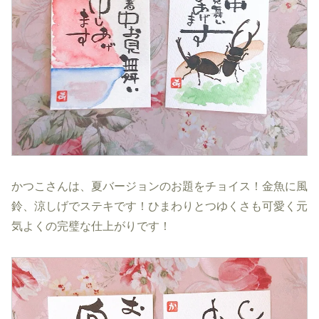
かつこさんは、夏バージョンのお題をチョイス！金魚に風
鈴、涼しげでステキです！ひまわりとつゆくさも可愛く元
気よくの完璧な仕上がりです！