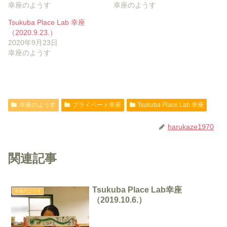
幸座のようす
幸座のようす
Tsukuba Place Lab 幸座
（2020.9.23.）
2020年9月23日
幸座のようす
幸座のようす
プライベート幸座
Tsukuba Place Lab 幸座
harukaze1970
関連記事
Tsukuba Place Lab幸座
幸座のようす
（2019.10.6.）