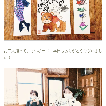
お二人揃って、はいポーズ！本日もありがとうございまし
た！