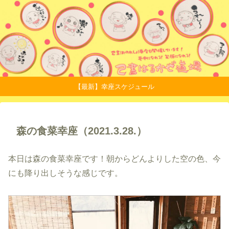
【最新】幸座スケジュール
森の食菜幸座（2021.3.28.）
本日は森の食菜幸座です！朝からどんよりした空の色、今
にも降り出しそうな感じです。