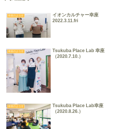
イオンカルチャー幸座
幸座のようす
2022.3.11.fri
Tsukuba Place Lab 幸座
幸座のようす
（2020.7.10.）
Tsukuba Place Lab幸座
幸座のようす
（2020.8.26.）