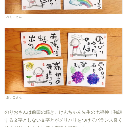
みちこさん
あいこさん
のりおさんは前回の続き、けんちゃん先生の七福神！強調
する文字としない文字とがメリハリをつけてバランス良く