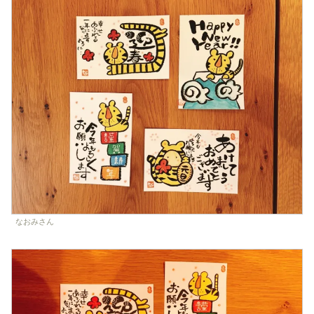
なおみさん