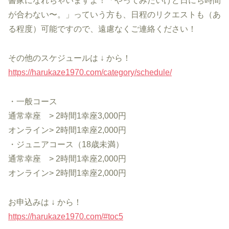
書家になれちゃいますよ！「やってみたいけど日にち時間
が合わない〜。」っていう方も、日程のリクエストも（あ
る程度）可能ですので、遠慮なくご連絡ください！
その他のスケジュールは ↓ から！
https://harukaze1970.com/category/schedule/
・一般コース
通常幸座 > 2時間1幸座3,000円
オンライン> 2時間1幸座2,000円
・ジュニアコース（18歳未満）
通常幸座 > 2時間1幸座2,000円
オンライン> 2時間1幸座2,000円
お申込みは ↓ から！
https://harukaze1970.com/#toc5