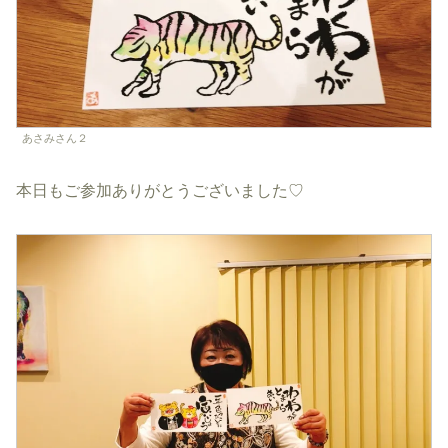
あさみさん２
本日もご参加ありがとうございました♡