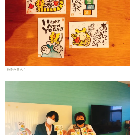
あさみさん１