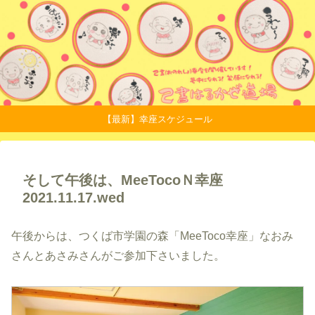
【最新】幸座スケジュール
そして午後は、MeeTocoＮ幸座
2021.11.17.wed
午後からは、つくば市学園の森「MeeToco幸座」なおみ
さんとあさみさんがご参加下さいました。