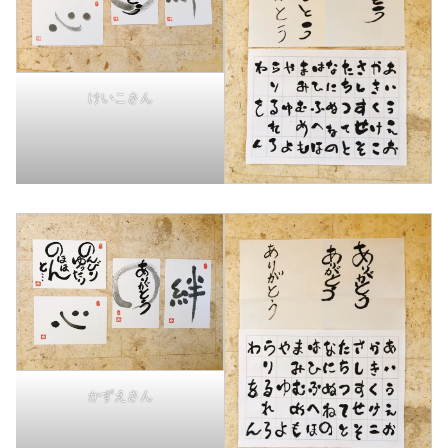
けいこさん
かずえさん