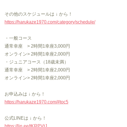
その他のスケジュールは ↓ から！
https://harukaze1970.com/category/schedule/
・一般コース
通常幸座 > 2時間1幸座3,000円
オンライン> 2時間1幸座2,000円
・ジュニアコース（18歳未満）
通常幸座 > 2時間1幸座2,000円
オンライン> 2時間1幸座2,000円
お申込みは ↓ から！
https://harukaze1970.com/#toc5
公式LINEは ↓ から！
https://lin.ee/tKRPVtJ