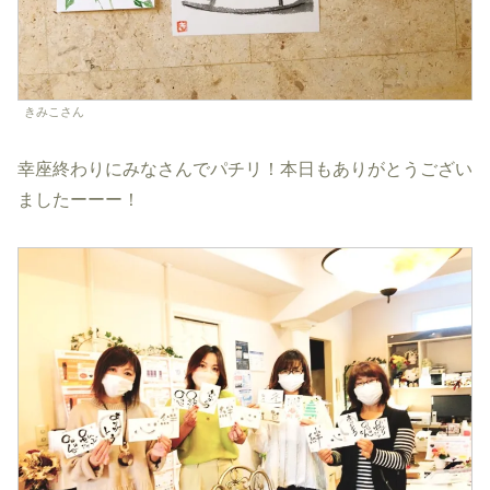
きみこさん
幸座終わりにみなさんでパチリ！本日もありがとうござい
ましたーーー！