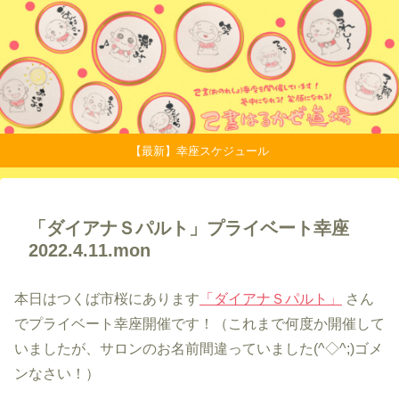
【最新】幸座スケジュール
「ダイアナＳパルト」プライベート幸座
2022.4.11.mon
本日はつくば市桜にあります
「ダイアナＳパルト」
さん
でプライベート幸座開催です！（これまで何度か開催して
いましたが、サロンのお名前間違っていました(^◇^;)ゴメ
ンなさい！）