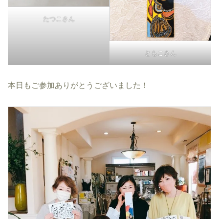
たつこさん
ともこさん
本日もご参加ありがとうございました！