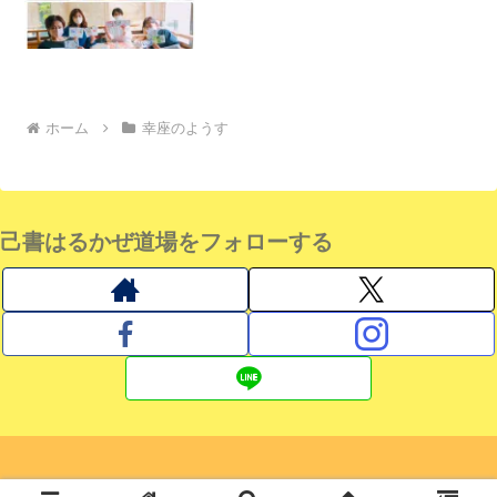
ホーム
幸座のようす
己書はるかぜ道場をフォローする