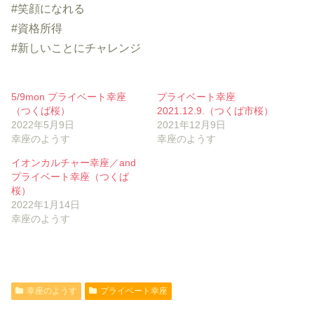
#笑顔になれる
#資格所得
#新しいことにチャレンジ
5/9mon プライベート幸座
プライベート幸座
（つくば桜）
2021.12.9.（つくば市桜）
2022年5月9日
2021年12月9日
幸座のようす
幸座のようす
イオンカルチャー幸座／and
プライベート幸座（つくば
桜）
2022年1月14日
幸座のようす
幸座のようす
プライベート幸座