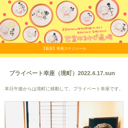
【最新】幸座スケジュール
プライベート幸座（境町）2022.4.17.sun
本日午後からは境町に移動して、プライベート幸座です。