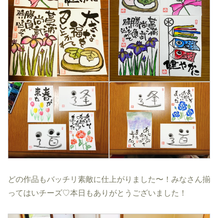
どの作品もバッチリ素敵に仕上がりました〜！みなさん揃
ってはいチーズ♡本日もありがとうございました！