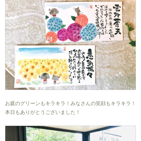
お庭のグリーンもキラキラ！みなさんの笑顔もキラキラ！
本日もありがとうございました！