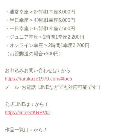
・通常幸座 > 2時間1幸座3,000円
・半日幸座 > 4時間1幸座5,000円
・一日幸座 > 6時間1幸座7,500円
・ジュニア幸座＞2時間1幸座2,200円
・オンライン幸座 > 2時間1幸座2,200円
（お題郵送の場合+300円）
お申込みお問い合わせは↓ から
https://harukaze1970.com/#toc5
メール･お電話･LINEなどでも対応可能です！
公式LINEは ↓ から！
https://lin.ee/tKRPVtJ
作品一覧は ↓ から！