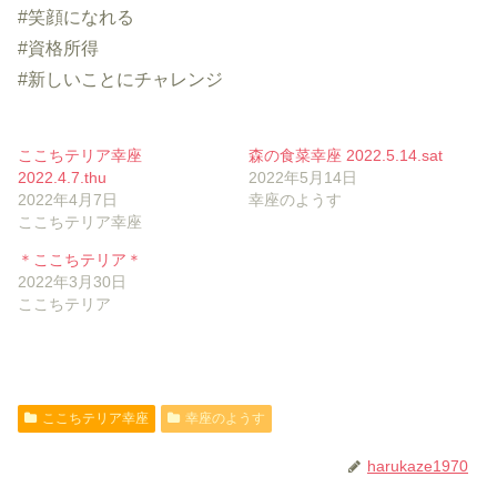
#笑顔になれる
#資格所得
#新しいことにチャレンジ
ここちテリア幸座
森の食菜幸座 2022.5.14.sat
2022.4.7.thu
2022年5月14日
2022年4月7日
幸座のようす
ここちテリア幸座
＊ここちテリア＊
2022年3月30日
ここちテリア
ここちテリア幸座
幸座のようす
harukaze1970