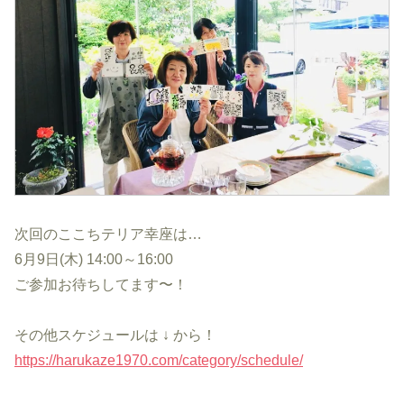
次回のここちテリア幸座は…
6月9日(木) 14:00～16:00
ご参加お待ちしてます〜！
その他スケジュールは ↓ から！
https://harukaze1970.com/category/schedule/