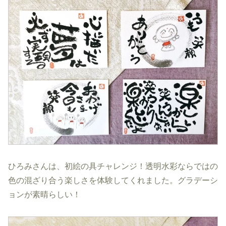
ひろみさんは、初絵の具チャレンジ！透明水彩ならではの
色の混ざり合う楽しさを体験してくれました。グラデーシ
ョンが素晴らしい！