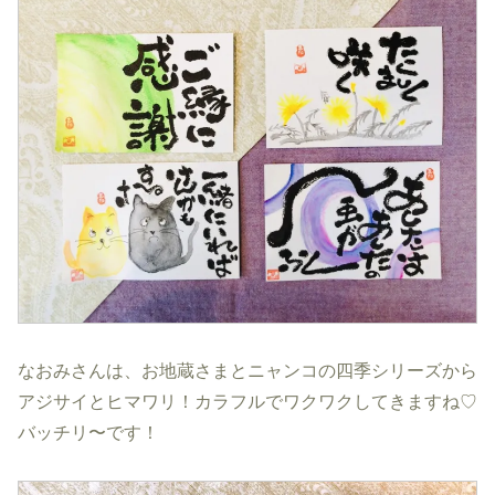
なおみさんは、お地蔵さまとニャンコの四季シリーズから
アジサイとヒマワリ！カラフルでワクワクしてきますね♡
バッチリ〜です！