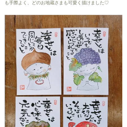
も手際よく、どのお地蔵さまも可愛く描けました♡