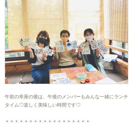
午前の幸座の後は、午後のメンバーもみんな一緒にランチ
タイム♡楽しく美味しい時間です♡
＊＊＊＊＊＊＊＊＊＊＊＊＊＊＊＊＊＊