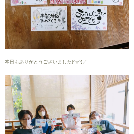
本日もありがとうございました(^o^)／