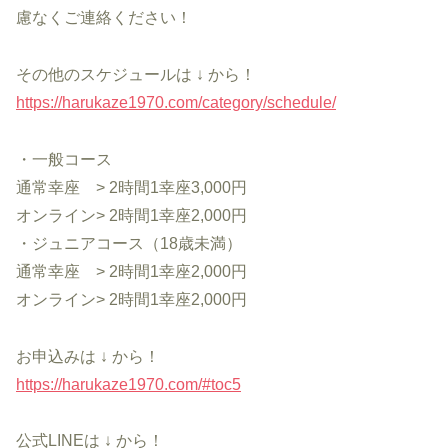
慮なくご連絡ください！
その他のスケジュールは ↓ から！
https://harukaze1970.com/category/schedule/
・一般コース
通常幸座 > 2時間1幸座3,000円
オンライン> 2時間1幸座2,000円
・ジュニアコース（18歳未満）
通常幸座 > 2時間1幸座2,000円
オンライン> 2時間1幸座2,000円
お申込みは ↓ から！
https://harukaze1970.com/#toc5
公式LINEは ↓ から！