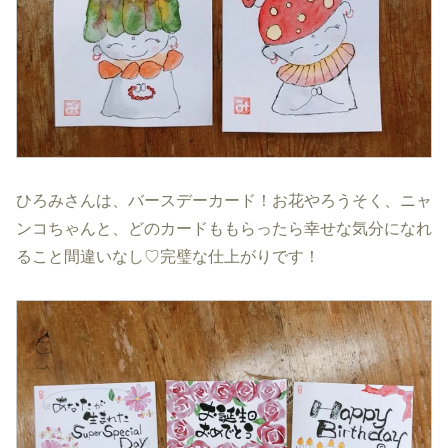
ひろみさんは、バースデーカード！お花やろうそく、ニャ
ンコちゃんと、どのカードももらったら幸せな気分になれ
ること間違いなし♡完璧な仕上がりです！