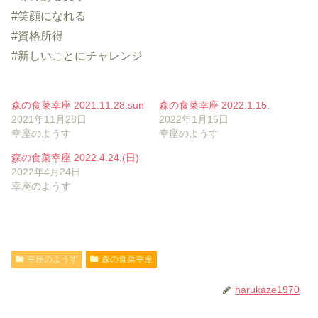
#笑顔になれる
#資格所得
#新しいことにチャレンジ
森の食菜幸座 2021.11.28.sun
森の食菜幸座 2022.1.15.
2021年11月28日
2022年1月15日
幸座のようす
幸座のようす
森の食菜幸座 2022.4.24.(日)
2022年4月24日
幸座のようす
幸座のようす
森の食菜幸座
harukaze1970