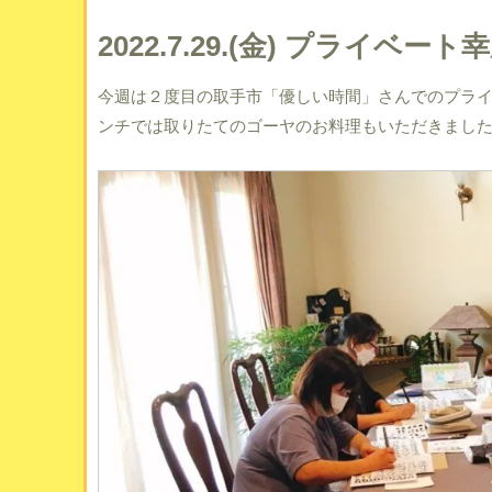
2022.7.29.(金) プライベ
今週は２度目の取手市「優しい時間」さんでのプラ
ンチでは取りたてのゴーヤのお料理もいただきまし