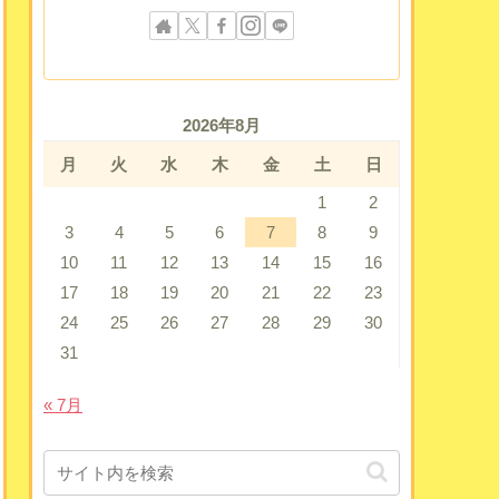
2026年8月
月
火
水
木
金
土
日
1
2
3
4
5
6
7
8
9
10
11
12
13
14
15
16
17
18
19
20
21
22
23
24
25
26
27
28
29
30
31
« 7月