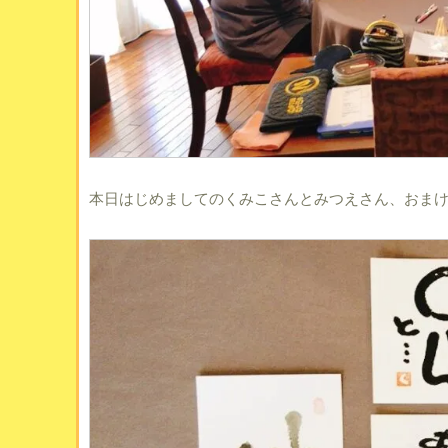
本日はじめましてのくみこさんとみつえさん、おま