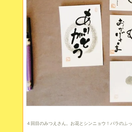
４回目のみつえさん。お花とシンニョウ！バラのふ