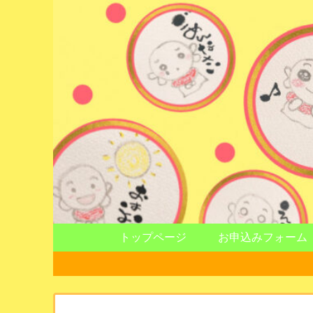
トップページ
お申込みフォーム