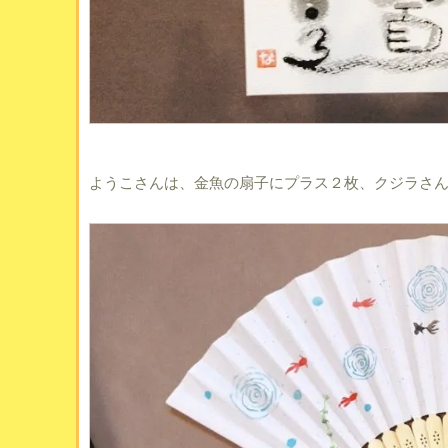
ようこさんは、金魚の扇子にプラス２枚、クジラさ