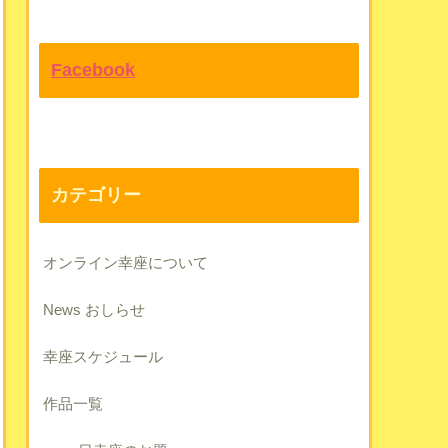
Facebook
カテゴリー
オンライン幸座について
News おしらせ
幸座スケジュール
作品一覧