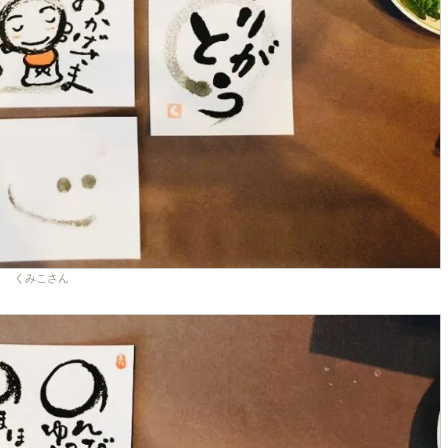
くみこさん