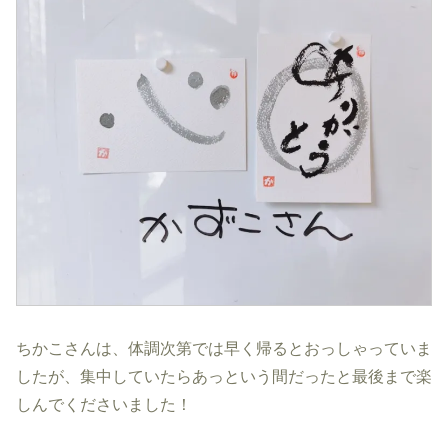
ちかこさんは、体調次第では早く帰るとおっしゃっていま
したが、集中していたらあっという間だったと最後まで楽
しんでくださいました！