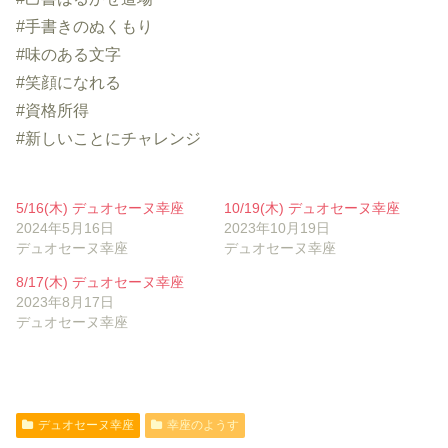
#手書きのぬくもり
#味のある文字
#笑顔になれる
#資格所得
#新しいことにチャレンジ
5/16(木) デュオセーヌ幸座
10/19(木) デュオセーヌ幸座
2024年5月16日
2023年10月19日
デュオセーヌ幸座
デュオセーヌ幸座
8/17(木) デュオセーヌ幸座
2023年8月17日
デュオセーヌ幸座
デュオセーヌ幸座
幸座のようす