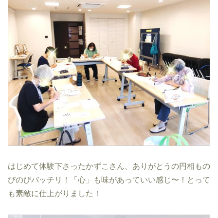
はじめて体験下さったかずこさん、ありがとうの円相もの
びのびバッチリ！「心」も味があっていい感じ〜！とって
も素敵に仕上がりました！