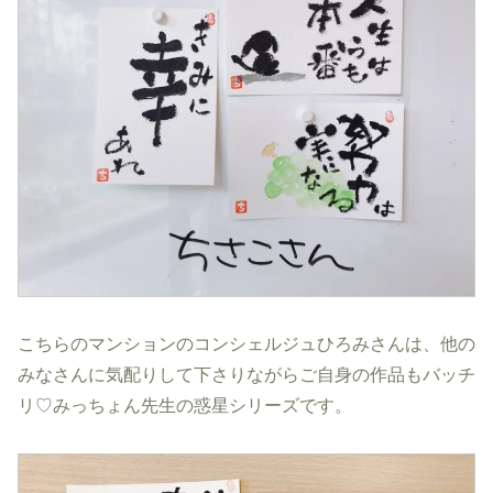
こちらのマンションのコンシェルジュひろみさんは、他の
みなさんに気配りして下さりながらご自身の作品もバッチ
リ♡みっちょん先生の惑星シリーズです。