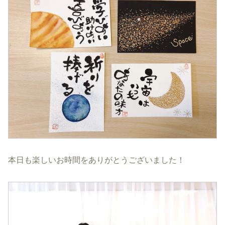
本日も楽しいお時間をありがとうございました！