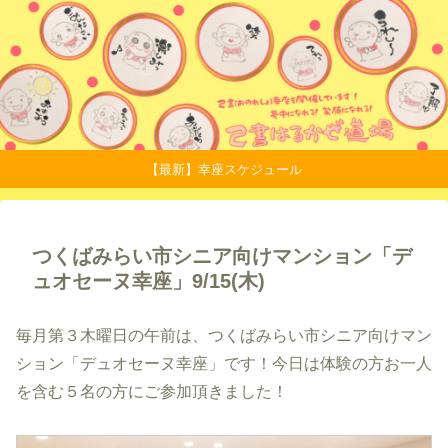
【最新】幸座スケジュール
つくばみらい市シニア向けマンション「デ
ュオセーヌ幸座」9/15(木)
毎月第３木曜日の午前は、つくばみらい市シニア向けマン
ション「デュオセーヌ幸座」です！今日は体験の方お一人
を含む５名の方にご参加頂きました！