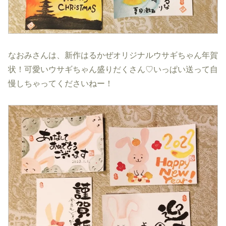
なおみさんは、新作はるかぜオリジナルウサギちゃん年賀
状！可愛いウサギちゃん盛りだくさん♡いっぱい送って自
慢しちゃってくださいねー！