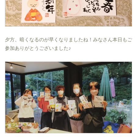
夕方、暗くなるのが早くなりましたね！みなさん本日もご
参加ありがとうございました♪