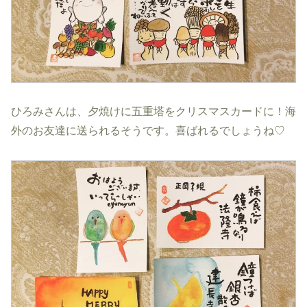
ひろみさんは、夕焼けに五重塔をクリスマスカードに！海
外のお友達に送られるそうです。喜ばれるでしょうね♡