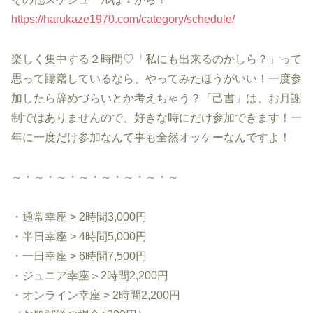
https://harukaze1970.com/category/schedule/
楽しく集中する２時間♡「私にも出来るのかしら？」って
思って躊躇しているなら、やってみたほうがいい！一度参
加したら辞めづらいとか考えちゃう？「己書」は、お月謝
制ではありませんので、好きな時にだけ参加できます！一
年に一度だけ参加なんて事も全然オッケーなんですよ！
～・～・～・～・～・～・～・～
・通常幸座 > 2時間3,000円
・半日幸座 > 4時間5,000円
・一日幸座 > 6時間7,500円
・ジュニア幸座＞2時間2,200円
・オンライン幸座 > 2時間2,200円