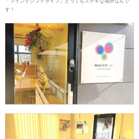
「マインドシフトライフ」とってもステキな場所なんで
す！