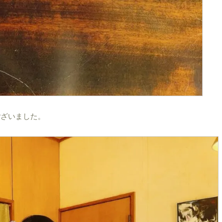
ございました。