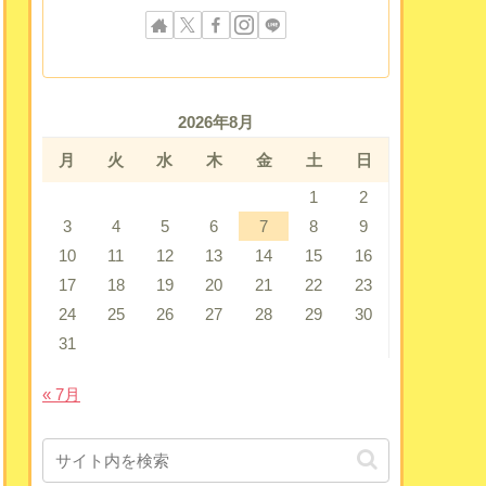
2026年8月
月
火
水
木
金
土
日
1
2
3
4
5
6
7
8
9
10
11
12
13
14
15
16
17
18
19
20
21
22
23
24
25
26
27
28
29
30
31
« 7月