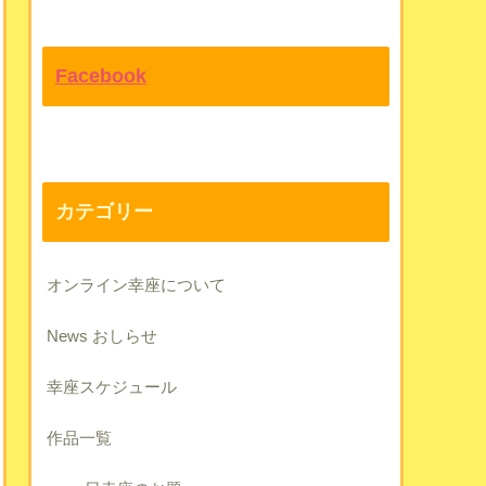
Facebook
カテゴリー
オンライン幸座について
News おしらせ
幸座スケジュール
作品一覧