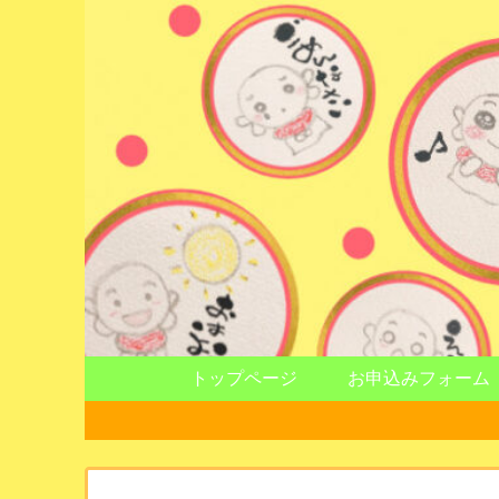
トップページ
お申込みフォーム