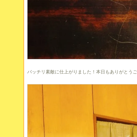
バッチリ素敵に仕上がりました！本日もありがとう