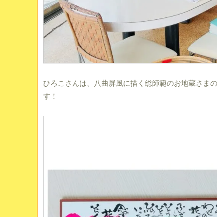
ひろこさんは、八曲屏風に描く総師範のお地蔵さま
す！