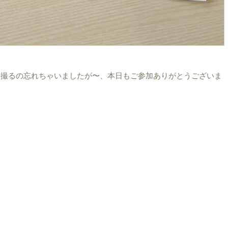
真撮るの忘れちゃいましたが〜、本日もご参加ありがとうございま