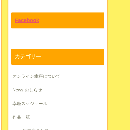
Facebook
カテゴリー
オンライン幸座について
News おしらせ
幸座スケジュール
作品一覧