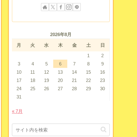
2026年8月
月
火
水
木
金
土
日
1
2
3
4
5
6
7
8
9
10
11
12
13
14
15
16
17
18
19
20
21
22
23
24
25
26
27
28
29
30
31
« 7月