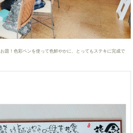
のお題！色彩ペンを使って色鮮やかに、とってもステキに完成で