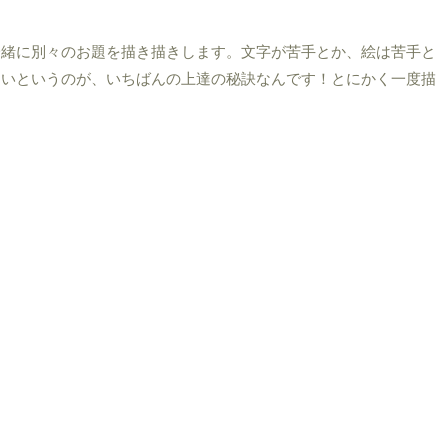
一緒に別々のお題を描き描きします。文字が苦手とか、絵は苦手と
しいというのが、いちばんの上達の秘訣なんです！とにかく一度描