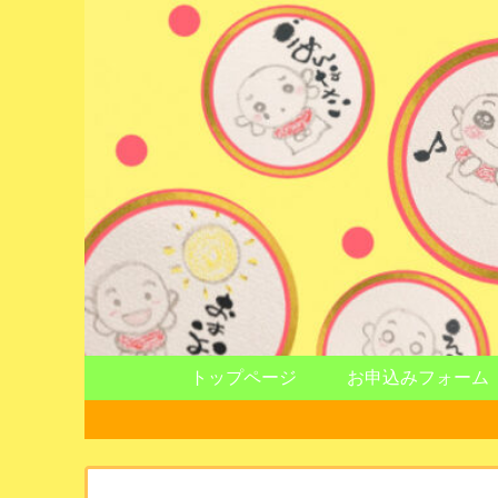
トップページ
お申込みフォーム