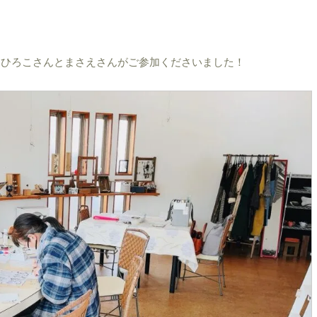
」ひろこさんとまさえさんがご参加くださいました！