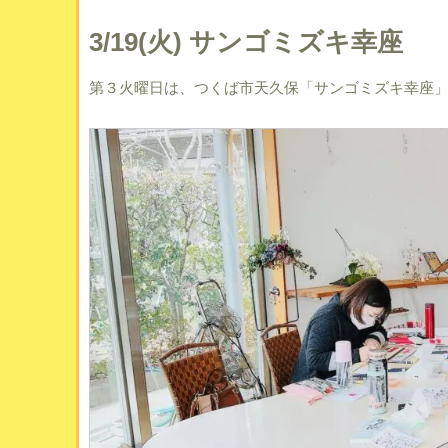
3/19(火) サンゴミズキ幸座
第３火曜日は、つくば市天久保「サンゴミズキ幸座