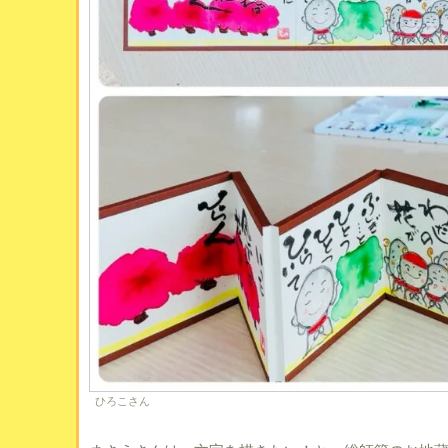
ひろこさん