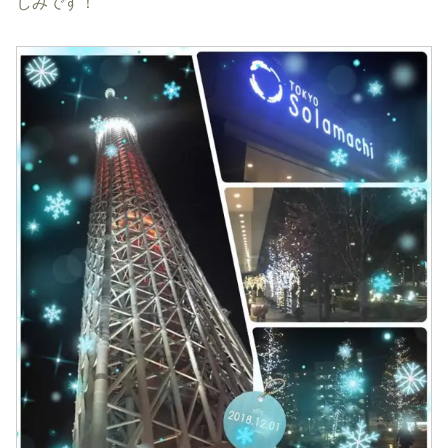
しみです！