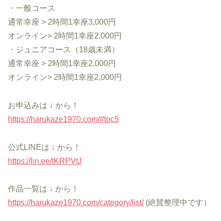
・一般コース
通常幸座 > 2時間1幸座3,000円
オンライン> 2時間1幸座2,000円
・ジュニアコース（18歳未満）
通常幸座 > 2時間1幸座2,000円
オンライン> 2時間1幸座2,000円
お申込みは ↓ から！
https://harukaze1970.com/#toc5
公式LINEは ↓ から！
https://lin.ee/tKRPVtJ
作品一覧は ↓ から！
https://harukaze1970.com/category/list/
(絶賛整理中です）