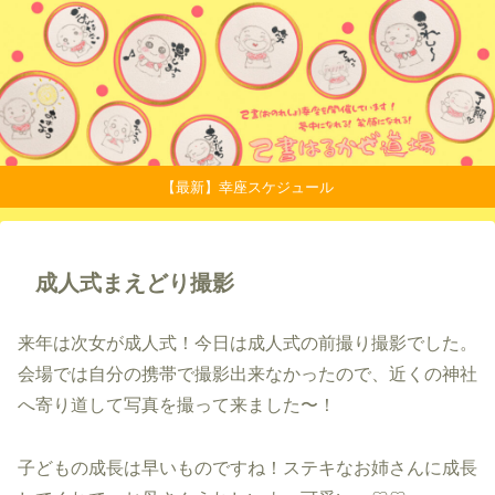
【最新】幸座スケジュール
成人式まえどり撮影
来年は次女が成人式！今日は成人式の前撮り撮影でした。
会場では自分の携帯で撮影出来なかったので、近くの神社
へ寄り道して写真を撮って来ました〜！
子どもの成長は早いものですね！ステキなお姉さんに成長