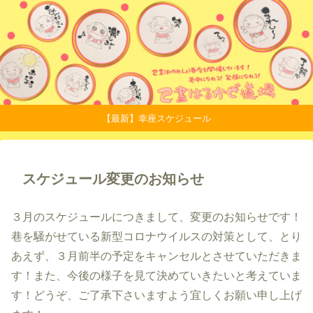
【最新】幸座スケジュール
スケジュール変更のお知らせ
３月のスケジュールにつきまして、変更のお知らせです！
巷を騒がせている新型コロナウイルスの対策として、とり
あえず、３月前半の予定をキャンセルとさせていただきま
す！また、今後の様子を見て決めていきたいと考えていま
す！どうぞ、ご了承下さいますよう宜しくお願い申し上げ