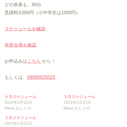
どの幸座も、90分
受講料3,000円（小中学生は1000円）
スケジュールを確認
幸座会場を確認
お申込みは
こちら
から！
もしくは、
09080025025
４月スケジュール
３月スケジュール
2020年3月22日
2021年2月21日
News おしらせ
News おしらせ
２月スケジュール
2021年1月22日