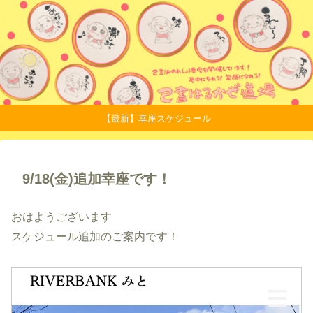
【最新】幸座スケジュール
9/18(金)追加幸座です！
おはようございます
スケジュール追加のご案内です！