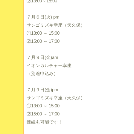
②13:00～15:00
７月６日(火) pm
サンゴミズキ幸座（天久保）
①13:00 ～ 15:00
②15:00 ～ 17:00
７月９日(金)am
イオンカルチャー幸座
（別途申込み）
７月９日(金)pm
サンゴミズキ幸座（天久保）
①13:00 ～ 15:00
②15:00 ～ 17:00
連続も可能です！