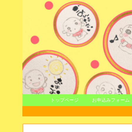
トップページ
お申込みフォーム