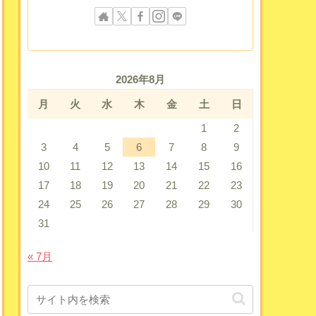
2026年8月
月
火
水
木
金
土
日
1
2
3
4
5
6
7
8
9
10
11
12
13
14
15
16
17
18
19
20
21
22
23
24
25
26
27
28
29
30
31
« 7月