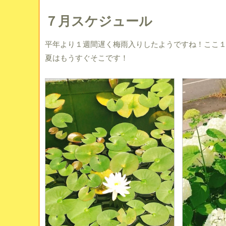
７月スケジュール
平年より１週間遅く梅雨入りしたようですね！ここ
夏はもうすぐそこです！