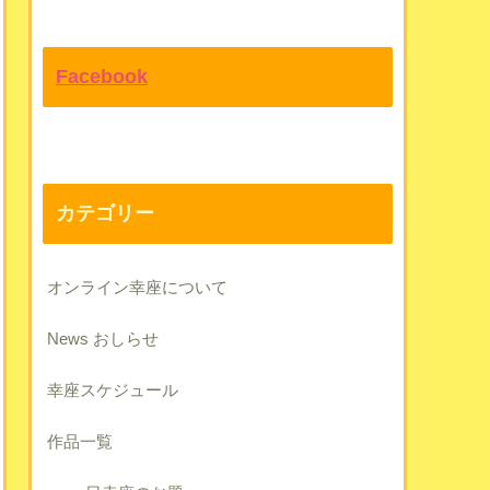
Facebook
カテゴリー
オンライン幸座について
News おしらせ
幸座スケジュール
作品一覧