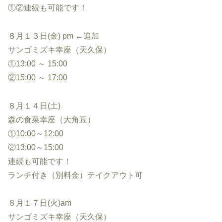
①②連続も可能です！
８月１３日(金) pm ←追加
サンゴミズキ幸座（天久保）
①13:00 ～ 15:00
②15:00 ～ 17:00
８月１４日(土)
森の食菜幸座（大角豆）
①10:00～12:00
②13:00～15:00
連続も可能です！
ランチ付き（別料金）テイクアウト可
８月１７日(火)am
サンゴミズキ幸座（天久保）