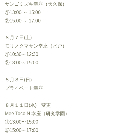
サンゴミズキ幸座（天久保）
①13:00 ～ 15:00
②15:00 ～ 17:00
８月７日(土)
モリノクマサン幸座（水戸）
①10:30～12:30
②13:00～15:00
８月８日(日)
プライベート幸座
８月１１日(水)←変更
Mee Toco N 幸座（研究学園）
①13:00〜15:00
②15:00～17:00