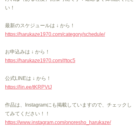
い！
最新のスケジュールは ↓ から！
https://harukaze1970.com/category/schedule/
お申込みは ↓ から！
https://harukaze1970.com/#toc5
公式LINEは ↓ から！
https://lin.ee/tKRPVtJ
作品は、Instagramにも掲載していますので、チェックし
てみてください！！
https://www.instagram.com/onoresho_harukaze/