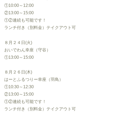
①10:00～12:00
②13:00～15:00
①②連続も可能です！
ランチ付き（別料金）テイクアウト可
８月２４日(火)
おいでわん幸座（守谷）
①13:00～15:00
８月２６日(木)
はーとふるつりー幸座（羽鳥）
①10:30～12:30
②13:00～15:00
①②連続も可能です！
ランチ付き（別料金）テイクアウト可