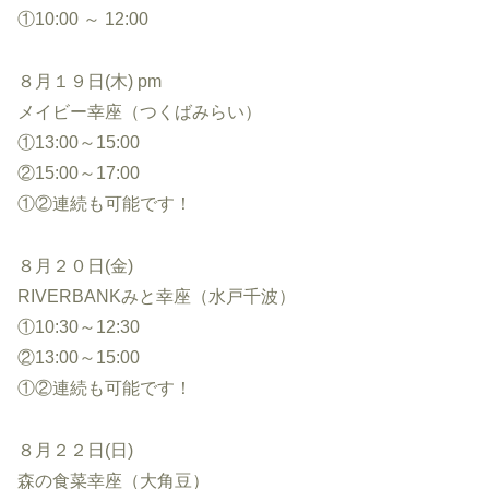
①10:00 ～ 12:00
８月１９日(木) pm
メイビー幸座（つくばみらい）
①13:00～15:00
②15:00～17:00
①②連続も可能です！
８月２０日(金)
RIVERBANKみと幸座（水戸千波）
①10:30～12:30
②13:00～15:00
①②連続も可能です！
８月２２日(日)
森の食菜幸座（大角豆）