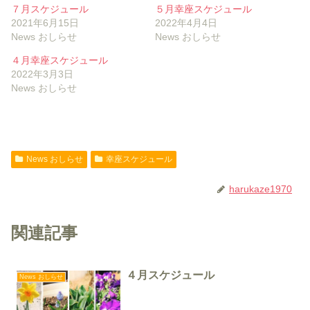
７月スケジュール
５月幸座スケジュール
2021年6月15日
2022年4月4日
News おしらせ
News おしらせ
４月幸座スケジュール
2022年3月3日
News おしらせ
News おしらせ
幸座スケジュール
harukaze1970
関連記事
４月スケジュール
News おしらせ