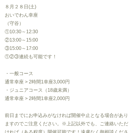
８月２８日(土)
おいでわん幸座
（守谷）
①10:30～12:30
②13:00～15:00
③15:00～17:00
①②③連続も可能です！
・一般コース
通常幸座 > 2時間1幸座3,000円
・ジュニアコース（18歳未満）
通常幸座 > 2時間1幸座2,000円
前日までにお申込みがなければ開催中止となる場合があり
ますのでご注意ください。※上記以外でも、ご連絡いただ
ければ（ある程度）開催可能です！遠慮なく御相談くださ