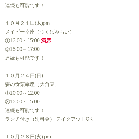
連続も可能です！
１０月２１日(木)pm
メイビー幸座（つくばみらい）
①13:00～15:00
満席
②15:00～17:00
連続も可能です！
１０月２４日(日)
森の食菜幸座（大角豆）
①10:00～12:00
②13:00～15:00
連続も可能です！
ランチ付き（別料金） テイクアウトOK
１０月２６日(火) pm