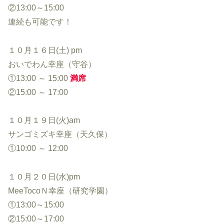
②13:00～15:00
連続も可能です！
１０月１６日(土) pm
おいでわん幸座（守谷）
①13:00 ～ 15:00
満席
②15:00 ～ 17:00
１０月１９日(火)am
サンゴミズキ幸座（天久保）
①10:00 ～ 12:00
１０月２０日(水)pm
MeeTocoＮ幸座（研究学園）
①13:00～15:00
②15:00～17:00