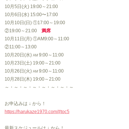
10月5日(火) 19:00～21:00
10月6日(水) 15:00〜17:00
10月10日(日) ①17:00～19:00
②19:00～21:00
満席
10月11日(月) ①AM9:00～11:00
②11:00～13:00
10月20日(水)
9:00～11:00
AM
10月23日(土) 19:00～21:00
10月26日(火)
9:00～11:00
AM
10月28日(木) 19:00～21:00
～・～・～・～・～・～・～・～
お申込みは ↓ から！
https://harukaze1970.com/#toc5
最新スケジュールは ↓ から！