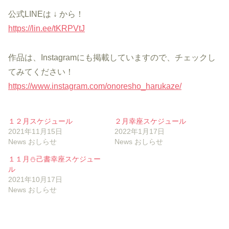
公式LINEは ↓ から！
https://lin.ee/tKRPVtJ
作品は、Instagramにも掲載していますので、チェックし
てみてください！
https://www.instagram.com/onoresho_harukaze/
１２月スケジュール
２月幸座スケジュール
2021年11月15日
2022年1月17日
News おしらせ
News おしらせ
１１月⛄己書幸座スケジュー
ル
2021年10月17日
News おしらせ