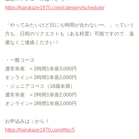
https://harukaze1970.com/category/schedule/
「やってみたいけど日にち時間が合わない〜。」っていう
方も、日程のリクエストも（ある程度）可能ですので、遠
慮なくご連絡ください！
・一般コース
通常幸座 > 2時間1幸座3,000円
オンライン> 2時間1幸座2,000円
・ジュニアコース（18歳未満）
通常幸座 > 2時間1幸座2,000円
オンライン> 2時間1幸座2,000円
お申込みは ↓ から！
https://harukaze1970.com/#toc5