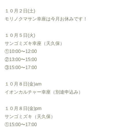
１０月２日(土)
モリノクマサン幸座は今月お休みです！
１０月５日(火)
サンゴミズキ幸座（天久保）
①10:00〜12:00
②13:00〜15:00
③15:00〜17:00
１０月８日(金)am
イオンカルチャー幸座（別途申込み）
１０月８日(金)pm
サンゴミズキ（天久保）
①15:00〜17:00