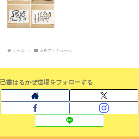
ホーム
幸座スケジュール
己書はるかぜ道場をフォローする