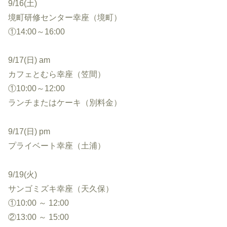
9/16(土)
境町研修センター幸座（境町）
①14:00～16:00
9/17(日) am
カフェとむら幸座（笠間）
①10:00～12:00
ランチまたはケーキ（別料金）
9/17(日) pm
プライベート幸座（土浦）
9/19(火)
サンゴミズキ幸座（天久保）
①10:00 ～ 12:00
②13:00 ～ 15:00