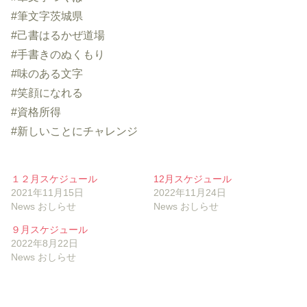
#筆文字茨城県
#己書はるかぜ道場
#手書きのぬくもり
#味のある文字
#笑顔になれる
#資格所得
#新しいことにチャレンジ
１２月スケジュール
12月スケジュール
2021年11月15日
2022年11月24日
News おしらせ
News おしらせ
９月スケジュール
2022年8月22日
News おしらせ