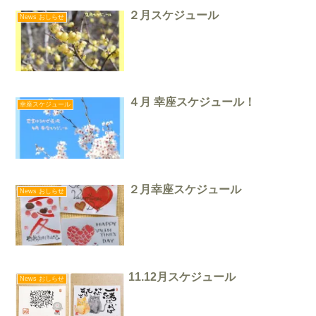
２月スケジュール
News おしらせ
４月 幸座スケジュール！
幸座スケジュール
２月幸座スケジュール
News おしらせ
11.12月スケジュール
News おしらせ