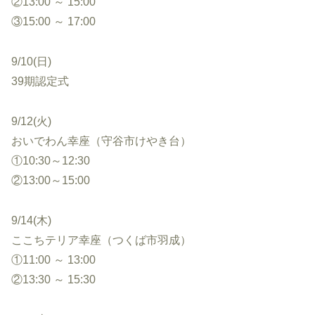
②13:00 ～ 15:00
③15:00 ～ 17:00
9/10(日)
39期認定式
9/12(火)
おいでわん幸座（守谷市けやき台）
①10:30～12:30
②13:00～15:00
9/14(木)
ここちテリア幸座（つくば市羽成）
①11:00 ～ 13:00
②13:30 ～ 15:30