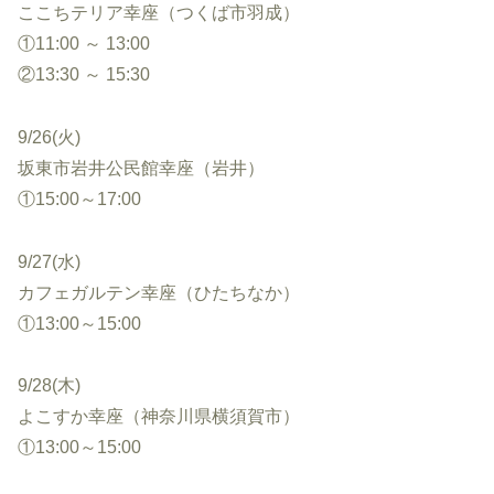
ここちテリア幸座（つくば市羽成）
①11:00 ～ 13:00
②13:30 ～ 15:30
9/26(火)
坂東市岩井公民館幸座（岩井）
①15:00～17:00
9/27(水)
カフェガルテン幸座（ひたちなか）
①13:00～15:00
9/28(木)
よこすか幸座（神奈川県横須賀市）
①13:00～15:00