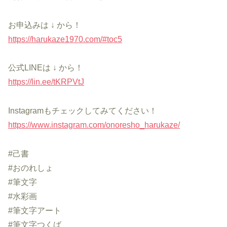
お申込みは ↓ から！
https://harukaze1970.com/#toc5
公式LINEは ↓ から！
https://lin.ee/tKRPVtJ
Instagramもチェックしてみてください！
https://www.instagram.com/onoresho_harukaze/
#己書
#おのれしょ
#筆文字
#水彩画
#筆文字アート
#筆文字つくば