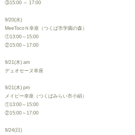
③15:00 ～ 17:00
9/20(水)
MeeTocoＮ幸座（つくば市学園の森）
①13:00～15:00
②15:00～17:00
9/21(木) am
デュオセーヌ幸座
9/21(木) pm
メイビー幸座（つくばみらい市小絹）
①13:00～15:00
②15:00～17:00
9/24(日)