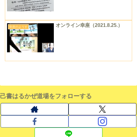
オンライン幸座（2021.8.25.）
幸座のようす
己書はるかぜ道場をフォローする