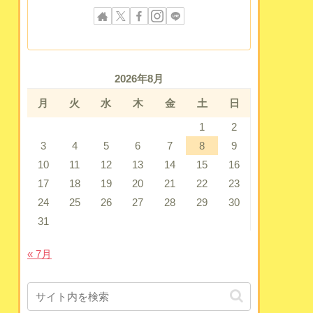
2026年8月
月
火
水
木
金
土
日
1
2
3
4
5
6
7
8
9
10
11
12
13
14
15
16
17
18
19
20
21
22
23
24
25
26
27
28
29
30
31
« 7月