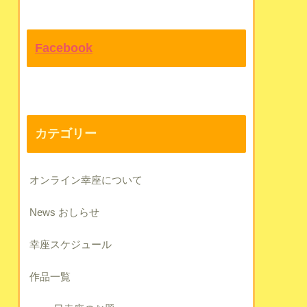
Facebook
カテゴリー
オンライン幸座について
News おしらせ
幸座スケジュール
作品一覧