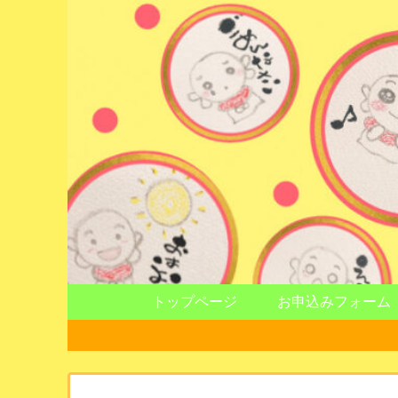
トップページ
お申込みフォーム