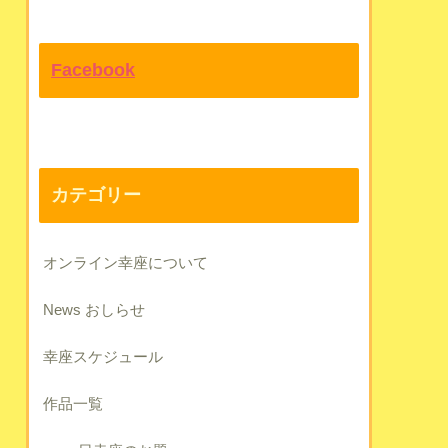
Facebook
カテゴリー
オンライン幸座について
News おしらせ
幸座スケジュール
作品一覧