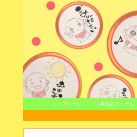
トップページ
お申込みフォーム