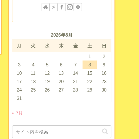
2026年8月
月
火
水
木
金
土
日
1
2
3
4
5
6
7
8
9
10
11
12
13
14
15
16
17
18
19
20
21
22
23
24
25
26
27
28
29
30
31
« 7月