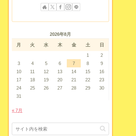
2026年8月
月
火
水
木
金
土
日
1
2
3
4
5
6
7
8
9
10
11
12
13
14
15
16
17
18
19
20
21
22
23
24
25
26
27
28
29
30
31
« 7月