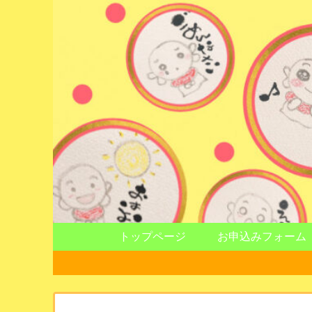
トップページ
お申込みフォーム