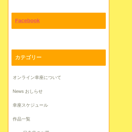
Facebook
カテゴリー
オンライン幸座について
News おしらせ
幸座スケジュール
作品一覧