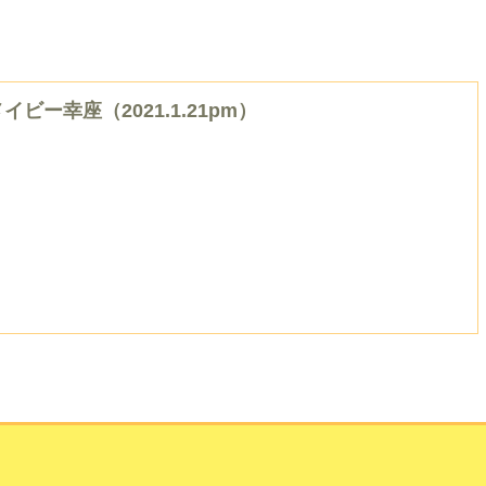
イビー幸座（2021.1.21pm）