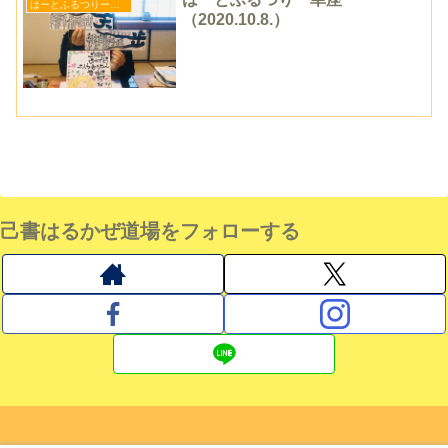
はーとふるつりー幸座
（2020.10.8.）
己書はるかぜ道場をフォローする