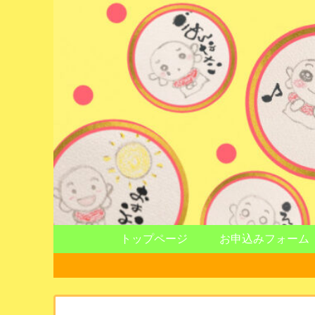
トップページ
お申込みフォーム