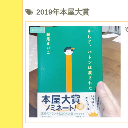
2019年本屋大賞
ＢＯＯＫ