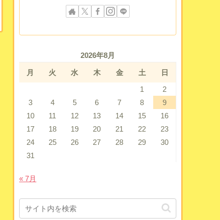
2026年8月
月
火
水
木
金
土
日
1
2
3
4
5
6
7
8
9
10
11
12
13
14
15
16
17
18
19
20
21
22
23
24
25
26
27
28
29
30
31
« 7月