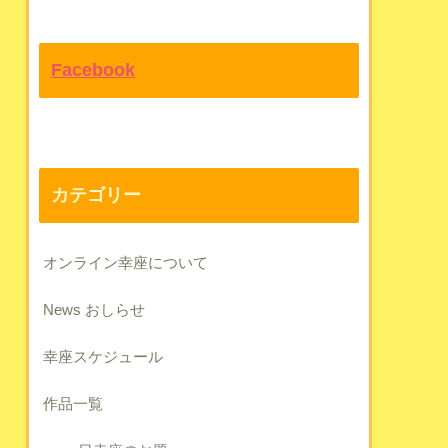
Facebook
カテゴリー
オンライン幸座について
News おしらせ
幸座スケジュール
作品一覧