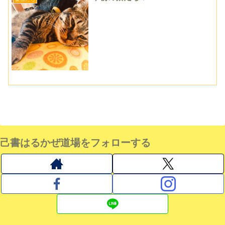
己書はるかぜ道場をフォローする