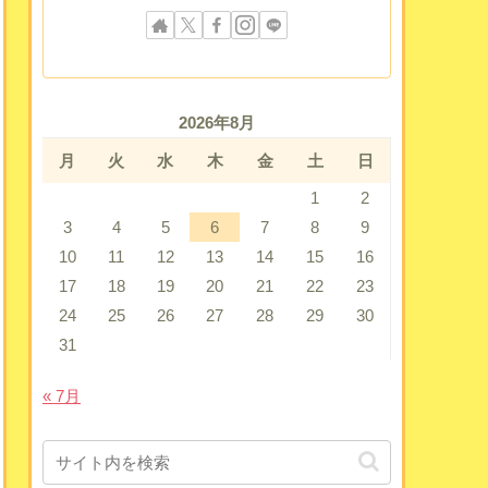
2026年8月
月
火
水
木
金
土
日
1
2
3
4
5
6
7
8
9
10
11
12
13
14
15
16
17
18
19
20
21
22
23
24
25
26
27
28
29
30
31
« 7月