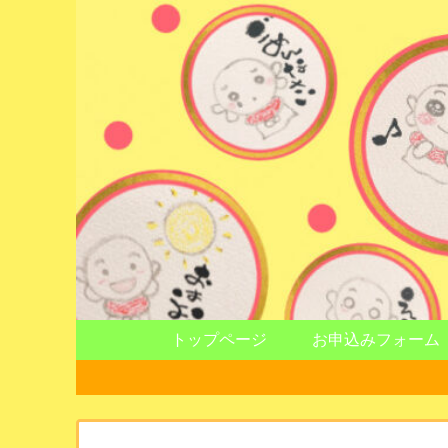
トップページ
お申込みフォーム