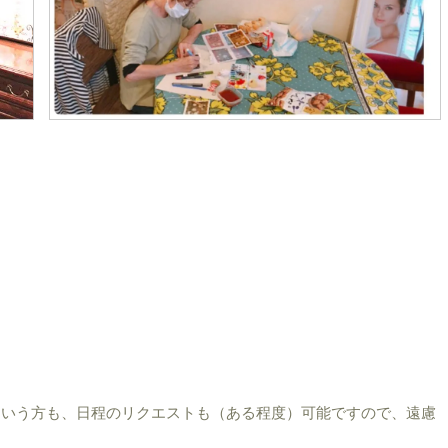
ていう方も、日程のリクエストも（ある程度）可能ですので、遠慮