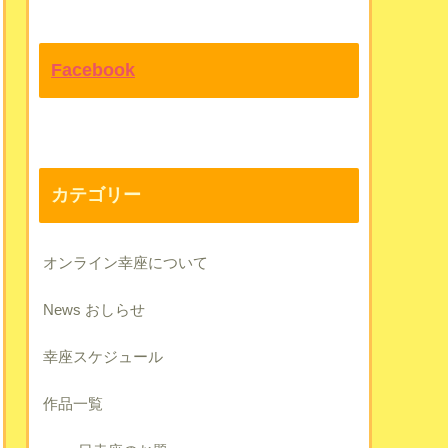
Facebook
カテゴリー
オンライン幸座について
News おしらせ
幸座スケジュール
作品一覧