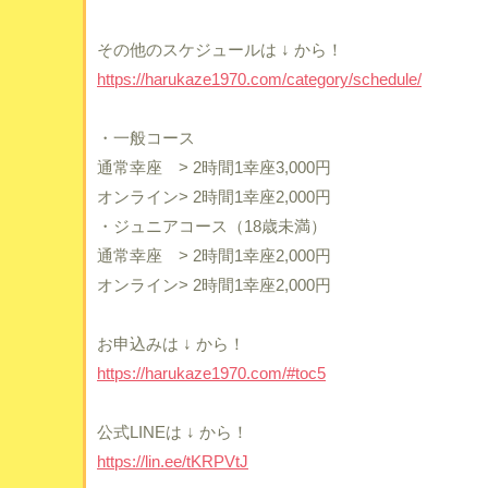
その他のスケジュールは ↓ から！
https://harukaze1970.com/category/schedule/
・一般コース
通常幸座 > 2時間1幸座3,000円
オンライン> 2時間1幸座2,000円
・ジュニアコース（18歳未満）
通常幸座 > 2時間1幸座2,000円
オンライン> 2時間1幸座2,000円
お申込みは ↓ から！
https://harukaze1970.com/#toc5
公式LINEは ↓ から！
https://lin.ee/tKRPVtJ