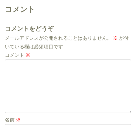
コメント
コメントをどうぞ
メールアドレスが公開されることはありません。
※
が付
いている欄は必須項目です
コメント
※
名前
※