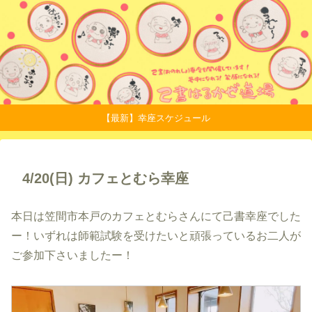
【最新】幸座スケジュール
4/20(日) カフェとむら幸座
本日は笠間市本戸のカフェとむらさんにて己書幸座でした
ー！いずれは師範試験を受けたいと頑張っているお二人が
ご参加下さいましたー！