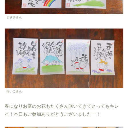
まさきさん
れいこさん
春になりお庭のお花もたくさん咲いてきてとってもキレ
イ！本日もご参加ありがとうございましたー！