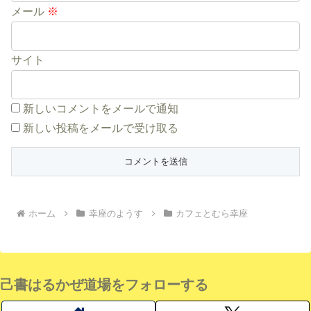
メール
※
サイト
新しいコメントをメールで通知
新しい投稿をメールで受け取る
ホーム
幸座のようす
カフェとむら幸座
己書はるかぜ道場をフォローする