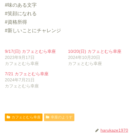
#味のある文字
#笑顔になれる
#資格所得
#新しいことにチャレンジ
9/17(日) カフェとむら幸座
10/20(日) カフェとむら幸座
2023年9月17日
2024年10月20日
カフェとむら幸座
カフェとむら幸座
7/21 カフェとむら幸座
2024年7月21日
カフェとむら幸座
カフェとむら幸座
幸座のようす
harukaze1970