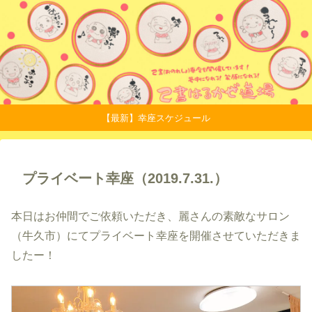
【最新】幸座スケジュール
プライベート幸座（2019.7.31.）
本日はお仲間でご依頼いただき、麗さんの素敵なサロン
（牛久市）にてプライベート幸座を開催させていただきま
したー！