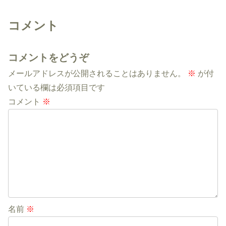
コメント
コメントをどうぞ
メールアドレスが公開されることはありません。
※
が付
いている欄は必須項目です
コメント
※
名前
※