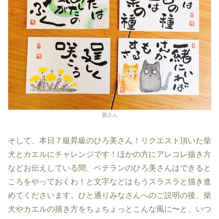
麗さん
そして、本日７級昇級のひろ美さん！リクエスト頂いた柴
犬とカエルにチャレンジです！ほかの方にアレコレ描き方
などお伝えしている間、ベテランのひろ美さんはできると
ころをやっておくわ！と文字などはもうスラスラと描き進
めてくださいます。ひと通りみなさんへのご説明の後、柴
犬やカエルの描き方をちょちょっとこんな風に〜と、いつ