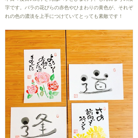
字です。バラの花びらの赤色やひまわりの黄色が、それぞ
れの色の濃淡を上手につけていてとっても素敵です！