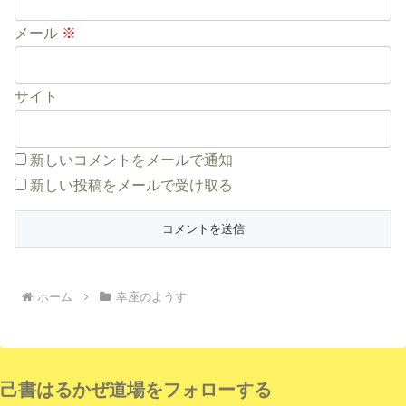
メール
※
サイト
新しいコメントをメールで通知
新しい投稿をメールで受け取る
ホーム
幸座のようす
己書はるかぜ道場をフォローする