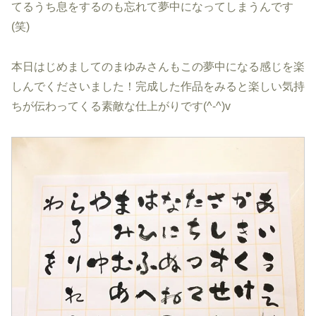
てるうち息をするのも忘れて夢中になってしまうんです
(笑)
本日はじめましてのまゆみさんもこの夢中になる感じを楽
しんでくださいました！完成した作品をみると楽しい気持
ちが伝わってくる素敵な仕上がりです(^-^)v