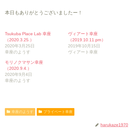
本日もありがとうございましたー！
Tsukuba Place Lab 幸座
ヴィアート幸座
（2020.3.25.）
（2019.10.11.pm）
2020年3月25日
2019年10月15日
幸座のようす
ヴィアート幸座
モリノクマサン幸座
（2020.9.4.）
2020年9月4日
幸座のようす
幸座のようす
プライベート幸座
harukaze1970