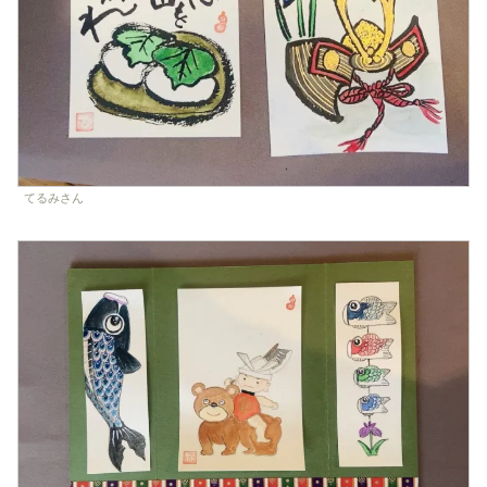
てるみさん