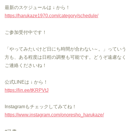
最新のスケジュールは ↓ から！
https://harukaze1970.com/category/schedule/
ご参加受付中です！
「やってみたいけど日にち時間が合わない～。」っていう
方も、ある程度は日程の調整も可能です。どうぞ遠慮なく
ご連絡くださいね！
公式LINEは ↓ から！
https://lin.ee/tKRPVtJ
Instagramもチェックしてみてね！
https://www.instagram.com/onoresho_harukaze/