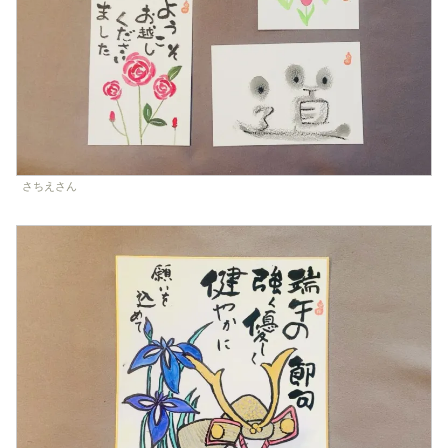
さちえさん