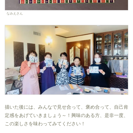
なみえさん
描いた後には、みんなで見せ合って、褒め合って、自己肯
定感をあげていきましょう～！興味のある方、是非一度、
この楽しさを味わってみてください！