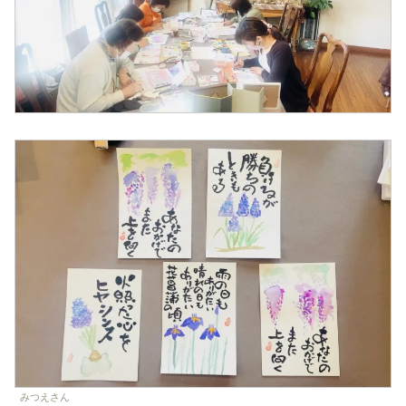
みつえさん