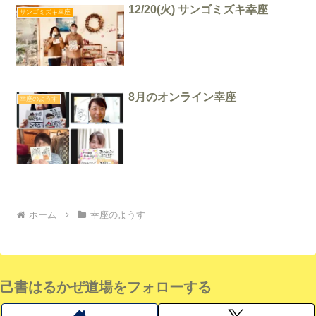
12/20(火) サンゴミズキ幸座
サンゴミズキ幸座
8月のオンライン幸座
幸座のようす
ホーム
幸座のようす
己書はるかぜ道場をフォローする