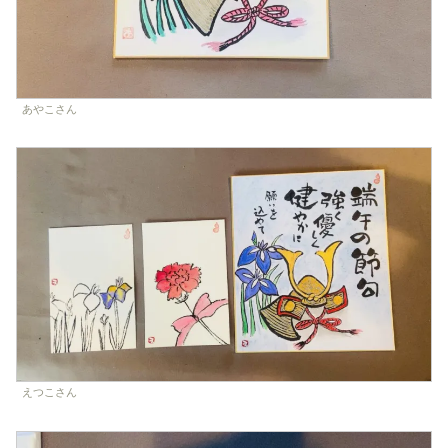
あやこさん
えつこさん