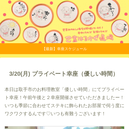
【最新】幸座スケジュール
3/20(月) プライベート幸座（優しい時間）
本日は取手市のお料理教室「優しい時間」にてプライベー
ト幸座！午前午後と２幸座開催させていただきましたー！
いつも季節に合わせてステキに飾られたお部屋で伺う度に
ワクワクするんです♡いつも有難うございます！