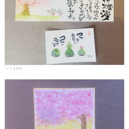
いくよさん