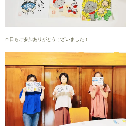
本日もご参加ありがとうございました！