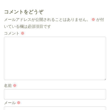
コメントをどうぞ
メールアドレスが公開されることはありません。
※
が付
いている欄は必須項目です
コメント
※
名前
※
メール
※