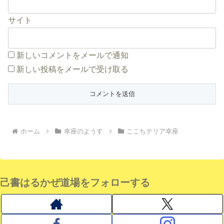
サイト
新しいコメントをメールで通知
新しい投稿をメールで受け取る
ホーム
幸座のようす
ここちテリア幸座
己書はるかぜ道場をフォローする