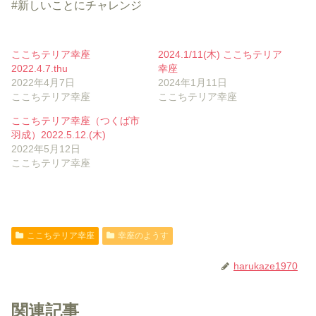
#新しいことにチャレンジ
ここちテリア幸座
2024.1/11(木) ここちテリア
2022.4.7.thu
幸座
2022年4月7日
2024年1月11日
ここちテリア幸座
ここちテリア幸座
ここちテリア幸座（つくば市
羽成）2022.5.12.(木)
2022年5月12日
ここちテリア幸座
ここちテリア幸座
幸座のようす
harukaze1970
関連記事