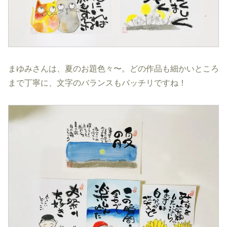
まゆみさんは、夏のお題色々〜。どの作品も細かいところ
まで丁寧に、文字のバランスもバッチリですね！