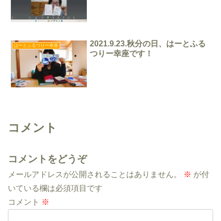
2021.9.23.秋分の日、はーとふる
はーとふるつりー幸座
つりー幸座です！
コメント
コメントをどうぞ
メールアドレスが公開されることはありません。
※
が付
いている欄は必須項目です
コメント
※