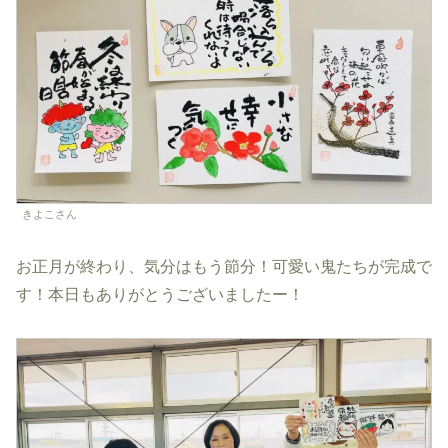
きよこさん
お正月が終わり、気分はもう節分！可愛い鬼たちが完成で
す！本日もありがとうございましたー！