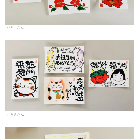
ひろこさん
ひろみさん