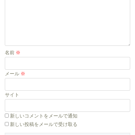
名前
※
メール
※
サイト
新しいコメントをメールで通知
新しい投稿をメールで受け取る