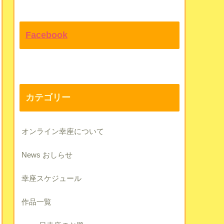
Facebook
カテゴリー
オンライン幸座について
News おしらせ
幸座スケジュール
作品一覧