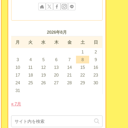
2026年8月
月
火
水
木
金
土
日
1
2
3
4
5
6
7
8
9
10
11
12
13
14
15
16
17
18
19
20
21
22
23
24
25
26
27
28
29
30
31
« 7月