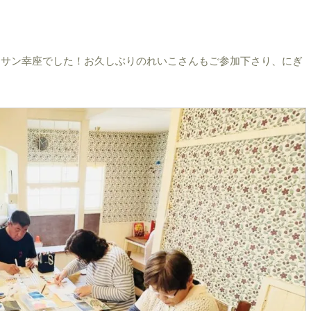
マサン幸座でした！お久しぶりのれいこさんもご参加下さり、にぎ