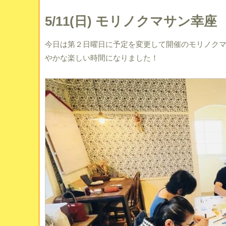
5/11(日) モリノクマサン幸座
今日は第２日曜日に予定を変更して開催のモリノク
やかな楽しい時間になりました！