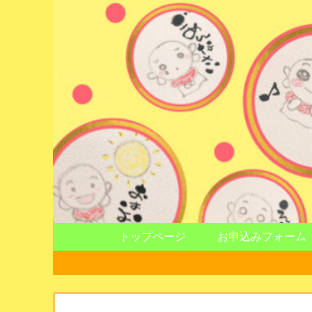
トップページ
お申込みフォーム