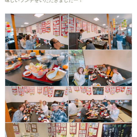
味しいランチをいただきましたー！