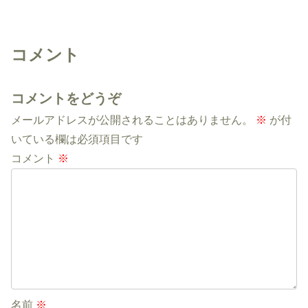
コメント
コメントをどうぞ
メールアドレスが公開されることはありません。
※
が付
いている欄は必須項目です
コメント
※
名前
※