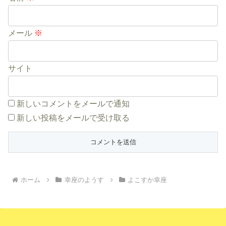
メール
※
サイト
新しいコメントをメールで通知
新しい投稿をメールで受け取る
ホーム
幸座のようす
よこすか幸座