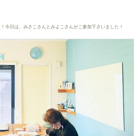
座です！今日は、みさこさんとみよこさんがご参加下さいました！