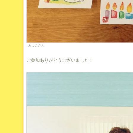
みよこさん
ご参加ありがとうございました！