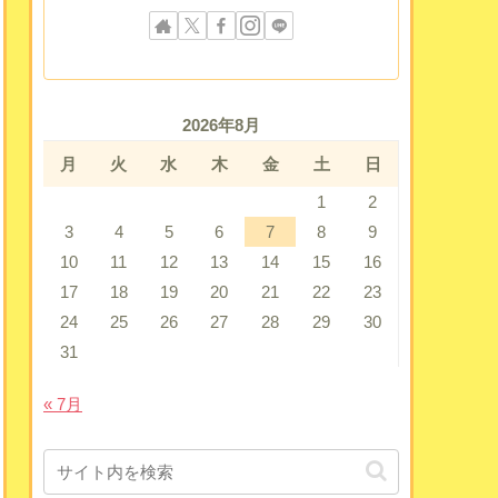
2026年8月
月
火
水
木
金
土
日
1
2
3
4
5
6
7
8
9
10
11
12
13
14
15
16
17
18
19
20
21
22
23
24
25
26
27
28
29
30
31
« 7月