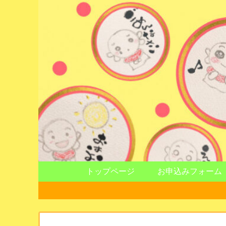
トップページ
お申込みフォーム