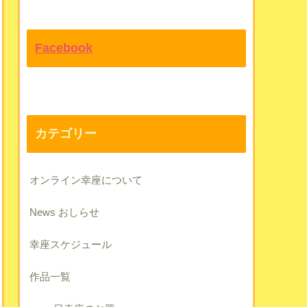
Facebook
カテゴリー
オンライン幸座について
News おしらせ
幸座スケジュール
作品一覧