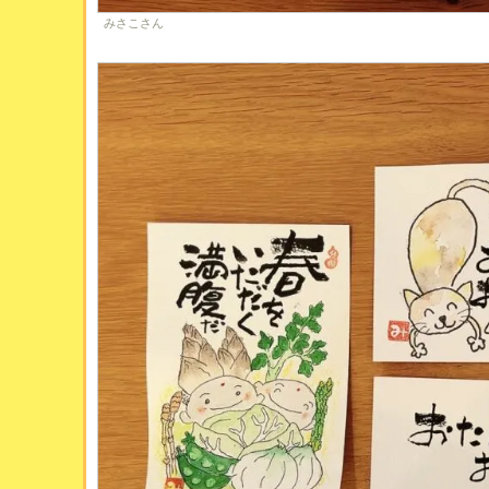
みさこさん