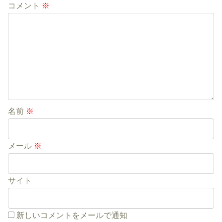
コメント
※
名前
※
メール
※
サイト
新しいコメントをメールで通知