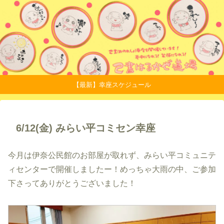
【最新】幸座スケジュール
6/12(金) みらい平コミセン幸座
今月は伊奈公民館のお部屋が取れず、みらい平コミュニテ
ィセンターで開催しましたー！めっちゃ大雨の中、ご参加
下さってありがとうございました！