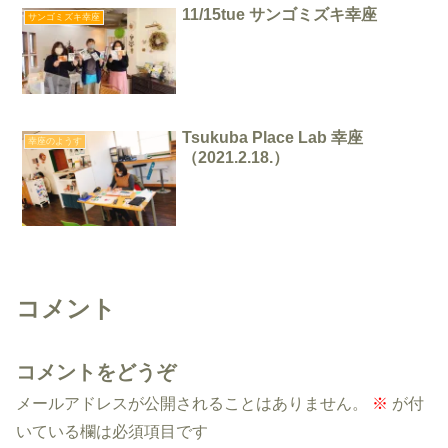
11/15tue サンゴミズキ幸座
サンゴミズキ幸座
Tsukuba Place Lab 幸座
幸座のようす
（2021.2.18.）
コメント
コメントをどうぞ
メールアドレスが公開されることはありません。
※
が付
いている欄は必須項目です