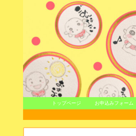
トップページ
お申込みフォーム