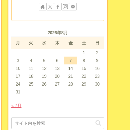
2026年8月
月
火
水
木
金
土
日
1
2
3
4
5
6
7
8
9
10
11
12
13
14
15
16
17
18
19
20
21
22
23
24
25
26
27
28
29
30
31
« 7月