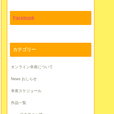
Facebook
カテゴリー
オンライン幸座について
News おしらせ
幸座スケジュール
作品一覧